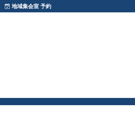
地域集会室 予約